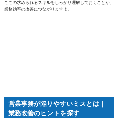
ここの求められるスキルをしっかり理解しておくことが、
業務効率の改善につながりますよ。
営業事務が陥りやすいミスとは｜
業務改善のヒントを探す