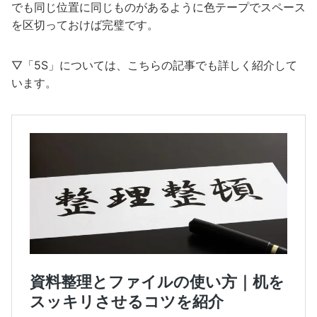
でも同じ位置に同じものがあるように色テープでスペース
を区切っておけば完璧です。
▽「5S」については、こちらの記事でも詳しく紹介して
います。