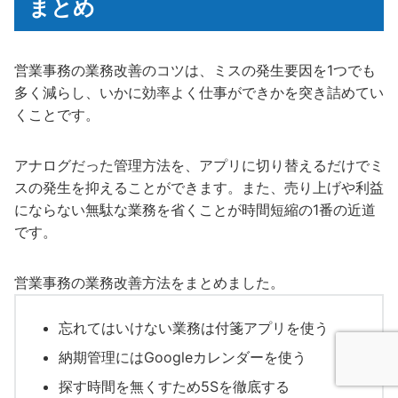
まとめ
営業事務の業務改善のコツは、ミスの発生要因を1つでも
多く減らし、いかに効率よく仕事ができかを突き詰めてい
くことです。
アナログだった管理方法を、アプリに切り替えるだけでミ
スの発生を抑えることができます。また、売り上げや利益
にならない無駄な業務を省くことが時間短縮の1番の近道
です。
営業事務の業務改善方法をまとめました。
忘れてはいけない業務は付箋アプリを使う
納期管理にはGoogleカレンダーを使う
探す時間を無くすため5Sを徹底する