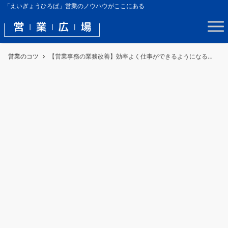
「えいぎょうひろば」営業のノウハウがここにある
営業のコツ
【営業事務の業務改善】効率よく仕事ができるようになる仕事術のヒント