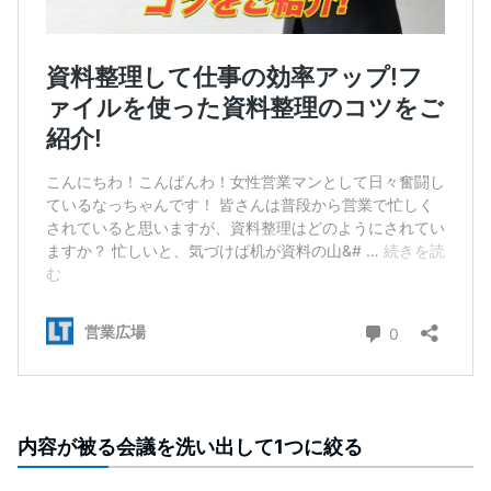
内容が被る会議を洗い出して1つに絞る