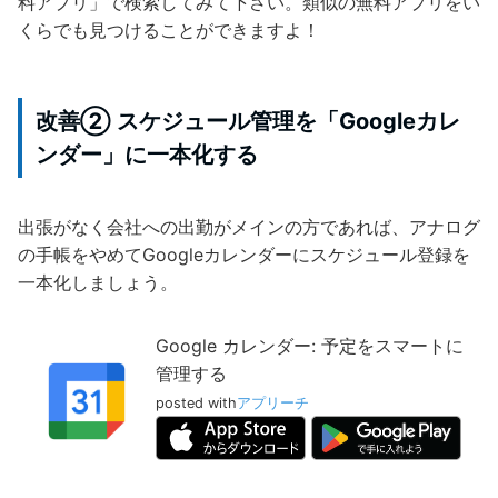
料アプリ」で検索してみて下さい。類似の無料アプリをい
くらでも見つけることができますよ！
改善② スケジュール管理を「Googleカレ
ンダー」に一本化する
出張がなく会社への出勤がメインの方であれば、アナログ
の手帳をやめてGoogleカレンダーにスケジュール登録を
一本化しましょう。
Google カレンダー: 予定をスマートに
管理する
posted with
アプリーチ