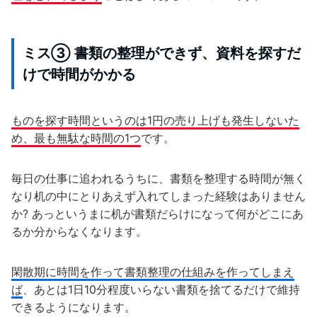
ミス③ 書類の整理ができず、資料を探すだ
けで時間がかかる
ものを探す時間というのは1円の売り上げも発生しないた
め、最も無駄な時間の1つ
です。
毎日の仕事に追われるうちに、書類を整理する時間が無く
なり机の中にとりあえず入れてしまった経験はありません
か? あっというまに机が書類だらけになって何がどこにあ
るか分からなくなります。
閑散期に時間を作って書類整理の仕組みを作ってしまえ
ば
、あとは1日10分程度いらない書類を捨てるだけで維持
できるようになります。