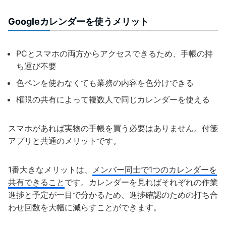
Googleカレンダーを使うメリット
PCとスマホの両方からアクセスできるため、手帳の持
ち運び不要
色ペンを使わなくても業務の内容を色分けできる
権限の共有によって複数人で同じカレンダーを使える
スマホがあれば実物の手帳を買う必要はありません。付箋
アプリと共通のメリットです。
1番大きなメリットは、
メンバー同士で1つのカレンダーを
共有できること
です。カレンダーを見ればそれぞれの作業
進捗と予定が一目で分かるため、進捗確認のための打ち合
わせ回数を大幅に減らすことができます。