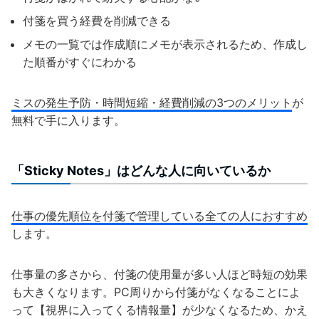
付箋を買う経費を削減できる
メモの一覧では作成順にメモが表示されるため、作成し
た順番がすぐにわかる
ミスの発生予防・時間短縮・経費削減の3つのメリット
が
無料で手に入ります。
「Sticky Notes」はどんな人に向いているか
仕事の優先順位を付箋で管理している全ての人におすすめ
します。
仕事量の多さから、付箋の使用量が多い人ほど時短の効果
も大きくなります。PC周りから付箋がなくなることによ
って【視界に入ってくる情報量】が少なくなるため、かえ