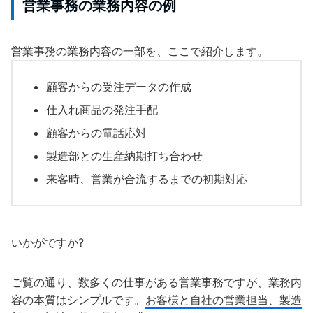
営業事務の業務内容の例
営業事務の業務内容の一部を、ここで紹介します。
顧客からの受注データの作成
仕入れ商品の発注手配
顧客からの電話応対
製造部との生産納期打ち合わせ
来客時、営業が合流するまでの初期対応
いかがですか?
ご覧の通り、数多くの仕事がある営業事務ですが、業務内
容の本質はシンプルです。
お客様と自社の営業担当、製造