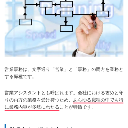
営業事務は、文字通り「営業」と「事務」の両方を業務と
する職種です。
営業アシスタントとも呼ばれます。会社における攻めと守
りの両方の業務を受け持つため、
あらゆる職種の中でも特
に業務内容が多岐にわたる
ことが特徴です。