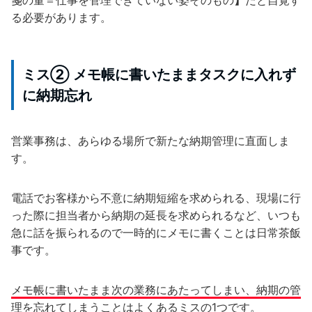
る必要があります。
ミス② メモ帳に書いたままタスクに入れず
に納期忘れ
営業事務は、あらゆる場所で新たな納期管理に直面しま
す。
電話でお客様から不意に納期短縮を求められる、現場に行
った際に担当者から納期の延長を求められるなど、いつも
急に話を振られるので一時的にメモに書くことは日常茶飯
事です。
メモ帳に書いたまま次の業務にあたってしまい、納期の管
理を忘れてしまう
ことはよくあるミスの1つです。