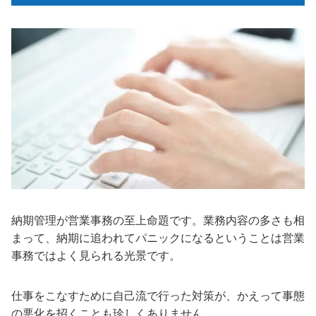
納期管理が営業事務の至上命題です。業務内容の多さも相
まって、納期に追われてパニックになるということは営業
事務ではよく見られる光景です。
仕事をこなすために自己流で行った対策が、かえって事態
の悪化を招くことも珍しくありません。