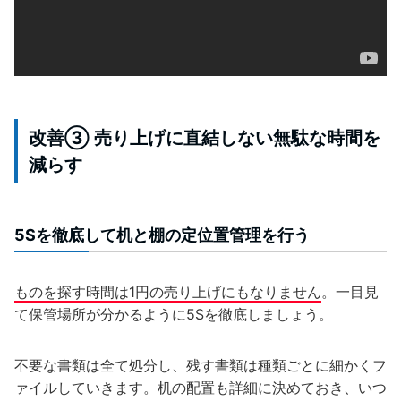
改善③ 売り上げに直結しない無駄な時間を
減らす
5Sを徹底して机と棚の定位置管理を行う
ものを探す時間は1円の売り上げにもなりません
。一目見
て保管場所が分かるように5Sを徹底しましょう。
不要な書類は全て処分し、残す書類は種類ごとに細かくフ
ァイルしていきます。机の配置も詳細に決めておき、いつ