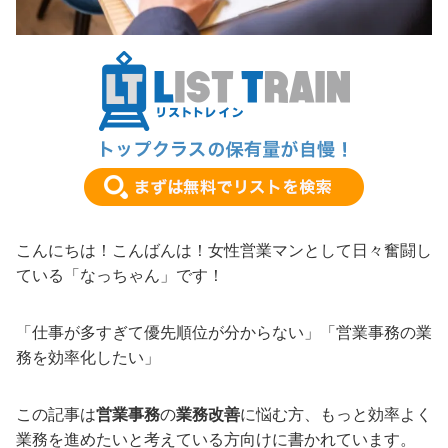
こんにちは！こんばんは！女性営業マンとして日々奮闘し
ている「なっちゃん」です！
「仕事が多すぎて優先順位が分からない」「営業事務の業
務を効率化したい」
この記事は
営業事務
の
業務改善
に悩む方、もっと効率よく
業務を進めたいと考えている方向けに書かれています。