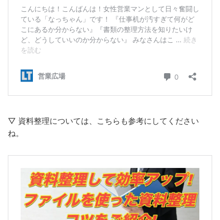
▽ 資料整理については、こちらも参考にしてください
ね。