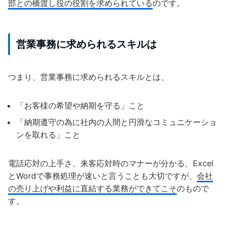
部との橋渡し役の役割を求められている
のです。
営業事務に求められるスキルは
つまり、営業事務に求められるスキルとは、
「お客様の希望や納期を守る」こと
「納期遵守の為に社内の人間と円滑なコミュニケーショ
ンを取れる」こと
電話応対の上手さ、来客応対時のマナーが分かる、Excel
とWordで事務処理が速いと言うことも大切ですが、
会社
の売り上げや利益に直結する業務ができてこそ
のもので
す。