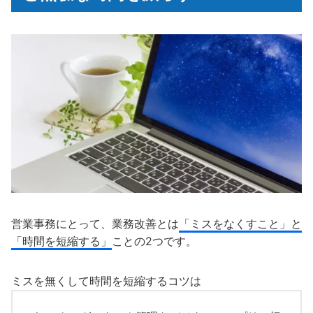
営業事務にとって、業務改善とは
「ミスをなくすこと」と
「時間を短縮する」
ことの2つです。
ミスを無くして時間を短縮するコツは