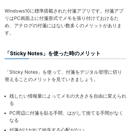
Windows10に標準搭載された付箋アプリです。付箋アプ
リはPC画面上に付箋形式でメモを張り付けておけるた
め、アナログの付箋にはない数多くのメリットがありま
す。
「Sticky Notes」を使った時のメリット
「Sticky Notes」を使って、付箋をデジタル管理に切り
替えることのメリットを見ていきましょう。
残したい情報量によってメモの大きさを自由に変えられ
る
PC周辺に付箋を貼る手間、はがして捨てる手間がなく
なる
付箋がはがれて紛失する心配がない