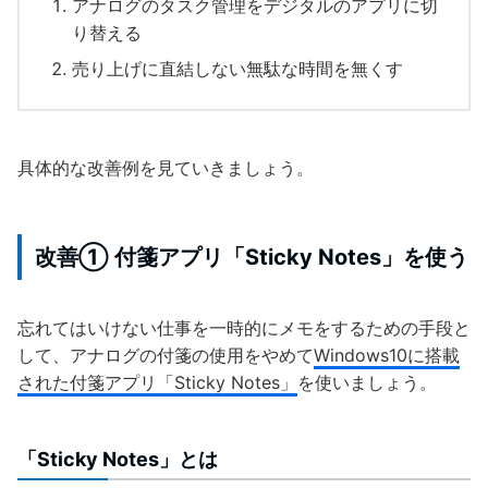
アナログのタスク管理をデジタルのアプリに切
り替える
売り上げに直結しない無駄な時間を無くす
具体的な改善例を見ていきましょう。
改善① 付箋アプリ「Sticky Notes」を使う
忘れてはいけない仕事を一時的にメモをするための手段と
して、アナログの付箋の使用をやめて
Windows10に搭載
された付箋アプリ「Sticky Notes」
を使いましょう。
「Sticky Notes」とは