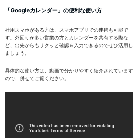
「Googleカレンダー」の便利な使い方
社用スマホがある方は、スマホアプリでの連携も可能で
す。外回りが多い営業の方とカレンダーを共有する際な
ど、出先からもサクッと確認＆入力できるのでぜひ活用し
ましょう。
具体的な使い方は、動画で分かりやすく紹介されています
ので、併せてご覧ください。