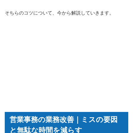
そちらのコツについて、今から解説していきます。
営業事務の業務改善｜ミスの要因
と無駄な時間を減らす