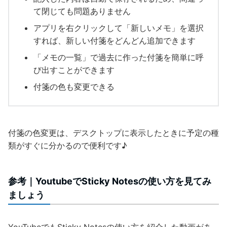
て閉じても問題ありません
アプリを右クリックして「新しいメモ」を選択
すれば、新しい付箋をどんどん追加できます
「メモの一覧」で過去に作った付箋を簡単に呼
び出すことができます
付箋の色も変更できる
付箋の色変更は、デスクトップに表示したときに予定の種
類がすぐに分かるので便利です♪
参考｜YoutubeでSticky Notesの使い方を見てみ
ましょう