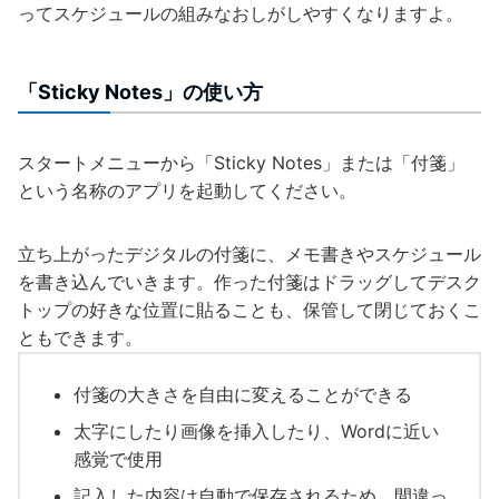
ってスケジュールの組みなおしがしやすくなりますよ。
「Sticky Notes」の使い方
スタートメニューから「Sticky Notes」または「付箋」
という名称のアプリを起動してください。
立ち上がったデジタルの付箋に、メモ書きやスケジュール
を書き込んでいきます。作った付箋はドラッグしてデスク
トップの好きな位置に貼ることも、保管して閉じておくこ
ともできます。
付箋の大きさを自由に変えることができる
太字にしたり画像を挿入したり、Wordに近い
感覚で使用
記入した内容は自動で保存される
ため、間違っ