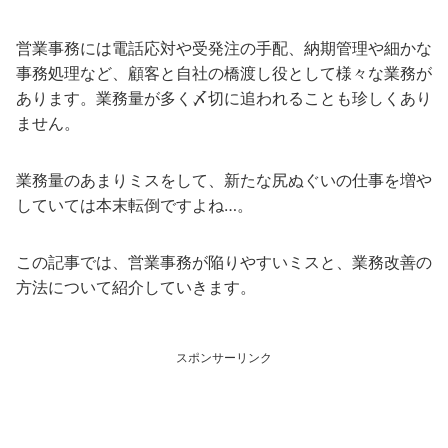
営業事務には電話応対や受発注の手配、納期管理や細かな
事務処理など、顧客と自社の橋渡し役として様々な業務が
あります。業務量が多く〆切に追われることも珍しくあり
ません。
業務量のあまりミスをして、新たな尻ぬぐいの仕事を増や
していては本末転倒ですよね…。
この記事では、営業事務が陥りやすいミスと、業務改善の
方法について紹介していきます。
スポンサーリンク