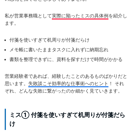
私が営業事務職として
実際に陥ったミスの具体例
を紹介し
ます。
付箋を使いすぎて机周りが付箋だらけ
メモ帳に書いたままタスクに入れずに納期忘れ
書類を整理できずに、資料を探すだけで時間がかかる
営業経験者であれば、経験したことのあるものばかりだと
思います。
失敗談こそ効率的な仕事術へのヒント
！ それ
ぞれ、どんな失敗に繋がったのか細かく見ていきます。
ミス① 付箋を使いすぎて机周りが付箋だら
け