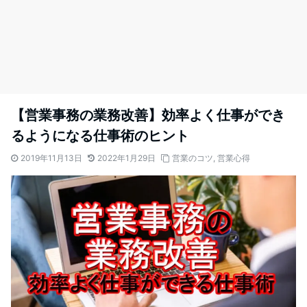
【営業事務の業務改善】効率よく仕事ができ
るようになる仕事術のヒント
2019年11月13日
2022年1月29日
営業のコツ
,
営業心得