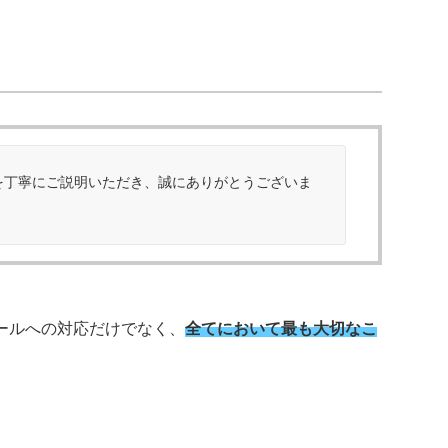
を丁寧にご説明いただき、誠にありがとうございま
ールへの対応だけでなく、
全てにおいて最も大切なこ