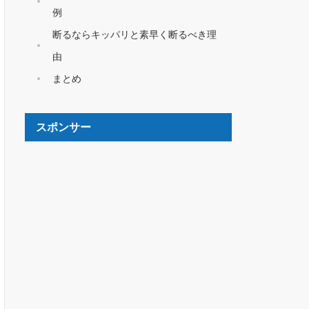
例
断るならキッパリと素早く断るべき理
由
まとめ
スポンサー