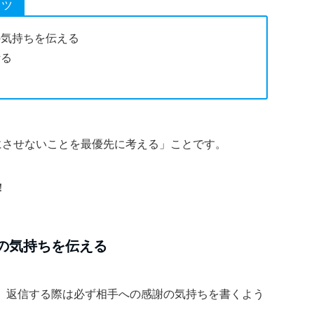
コツ
気持ちを伝える
断る
る
にさせないことを最優先に考える」ことです。
！
の気持ちを伝える
、返信する際は必ず相手への感謝の気持ちを書くよう