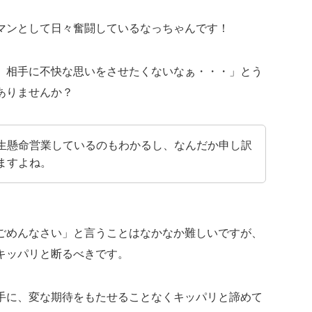
マンとして日々奮闘しているなっちゃんです！
、相手に不快な思いをさせたくないなぁ・・・」とう
ありませんか？
生懸命営業しているのもわかるし、なんだか申し訳
ますよね。
ごめんなさい」と言うことはなかなか難しいですが、
キッパリと断るべきです。
手に、変な期待をもたせることなくキッパリと諦めて