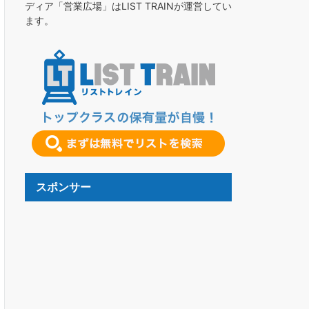
ディア「営業広場」はLIST TRAINが運営してい
ます。
スポンサー