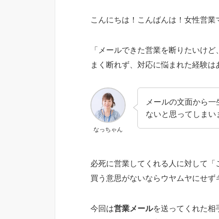
こんにちは！こんばんは！女性営業
「メールできた営業を断りたいけど
まく断れず、対応に悩まれた経験は
メールの文面から一
ないと思ってしまい
なっちゃん
必死に営業してくれる人に対して「
買う意思がないならウヤムヤにせず
今回は
営業メール
を送ってくれた相