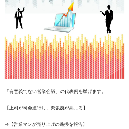
「有意義でない営業会議」の代表例を挙げます。
【上司が司会進行し、緊張感が高まる】
→【営業マンが売り上げの進捗を報告】