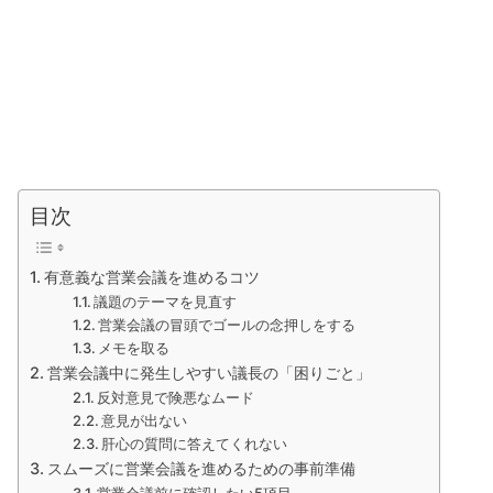
目次
有意義な営業会議を進めるコツ
議題のテーマを見直す
営業会議の冒頭でゴールの念押しをする
メモを取る
営業会議中に発生しやすい議長の「困りごと」
反対意見で険悪なムード
意見が出ない
肝心の質問に答えてくれない
スムーズに営業会議を進めるための事前準備