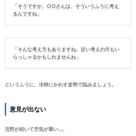
「そうですか。○○さんは、そういうふうに考え
るんですね」
「そんな考え方もありますね。近い考えの方もい
らっしゃるかもしれませんね」
というふうに、冷静にかわす姿勢で臨みましょう。
意見が出ない
沈黙が続いて空気が重い…。