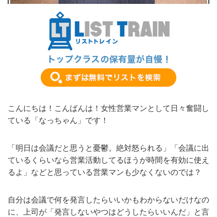
こんにちは！こんばんは！女性営業マンとして日々奮闘し
ている「なっちゃん」です！
「明日は会議だと思うと憂鬱。絶対怒られる」「会議に出
ているくらいなら営業活動してるほうが時間を有効に使え
るよ」などと思っている営業マンも少なくないのでは？
自分は会議で何を発言したらいいかもわからないだけなの
に、上司が「発言しないやつはどうしたらいいんだ」と言