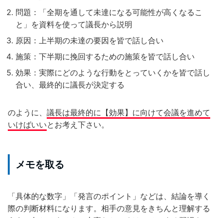
問題：「全期を通して未達になる可能性が高くなるこ
と」を資料を使って議長から説明
原因：上半期の未達の要因を皆で話し合い
施策：下半期に挽回するための施策を皆で話し合い
効果：実際にどのような行動をとっていくかを皆で話し
合い、最終的に議長が決定する
のように、
議長は最終的に【効果】に向けて会議を進めて
いけばいい
とお考え下さい。
メモを取る
「具体的な数字」「発言のポイント」などは、結論を導く
際の判断材料になります。相手の意見をきちんと理解する