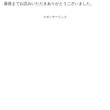
最後までお読みいただきありがとうございました。
スポンサーリンク