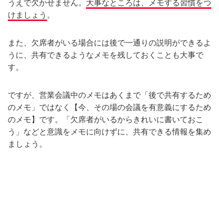
うえで欠かせません。
大事なところは、メモする習慣をつ
けましょう
。
また、欠席者がいる場合には後で一通りの説明ができるよ
うに、共有できるようなメモを残しておくことも大事で
す。
ですが、営業会議中のメモはあくまで「後で共有するため
のメモ」ではなく【今、その場の会議を有意義にするため
のメモ】です。「欠席者がいるからきれいに書いておこ
う」などと意識をメモに向けずに、共有できる情報を集め
ましょう。