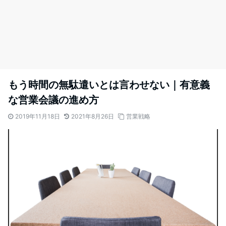
もう時間の無駄遣いとは言わせない｜有意義
な営業会議の進め方
2019年11月18日
2021年8月26日
営業戦略