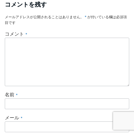
コメントを残す
メールアドレスが公開されることはありません。
*
が付いている欄は必須項
目です
コメント
*
名前
*
メール
*