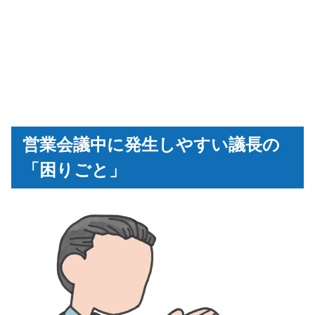
営業会議中に発生しやすい議長の
「困りごと」