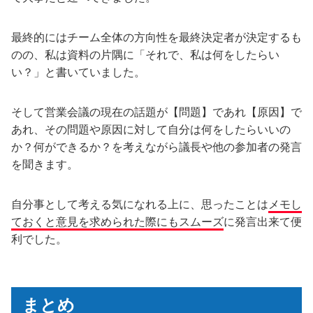
最終的にはチーム全体の方向性を最終決定者が決定するも
のの、私は資料の片隅に「それで、私は何をしたらい
い？」と書いていました。
そして営業会議の現在の話題が【問題】であれ【原因】で
あれ、その問題や原因に対して自分は何をしたらいいの
か？何ができるか？を考えながら議長や他の参加者の発言
を聞きます。
自分事として考える気になれる上に、思ったことは
メモし
ておくと意見を求められた際にもスムーズ
に発言出来て便
利でした。
まとめ