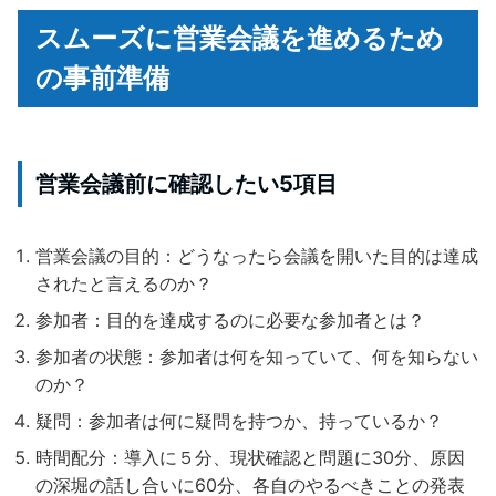
スムーズに営業会議を進めるため
の事前準備
営業会議前に確認したい5項目
営業会議の目的：どうなったら会議を開いた目的は達成
されたと言えるのか？
参加者：目的を達成するのに必要な参加者とは？
参加者の状態：参加者は何を知っていて、何を知らない
のか？
疑問：参加者は何に疑問を持つか、持っているか？
時間配分：導入に５分、現状確認と問題に30分、原因
の深堀の話し合いに60分、各自のやるべきことの発表