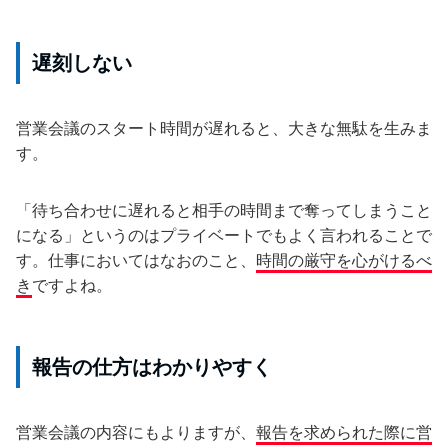
遅刻しない
営業会議のスタート時間が遅れると、大きな無駄を生みま
す。
「待ち合わせに遅れると相手の時間まで奪ってしまうこと
になる」というのはプライベートでもよく言われることで
す。仕事においてはなおのこと、
時間の厳守を心がけるべ
き
ですよね。
報告の仕方はわかりやすく
営業会議の内容にもよりますが、
報告を求められた際に営