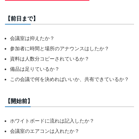
【前日まで】
会議室は抑えたか？
参加者に時間と場所のアナウンスはしたか？
資料は人数分コピーされているか？
備品は足りているか？
この会議で何を決めればいいか、共有できているか？
【開始前】
ホワイトボードに流れは記入したか？
会議室のエアコンは入れたか？