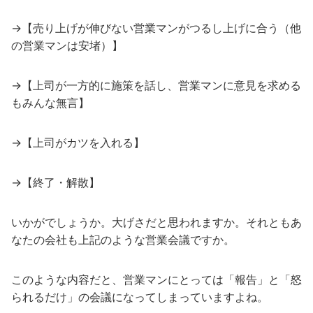
→【売り上げが伸びない営業マンがつるし上げに合う（他
の営業マンは安堵）】
→【上司が一方的に施策を話し、営業マンに意見を求める
もみんな無言】
→【上司がカツを入れる】
→【終了・解散】
いかがでしょうか。大げさだと思われますか。それともあ
なたの会社も上記のような営業会議ですか。
このような内容だと、営業マンにとっては「報告」と「怒
られるだけ」の会議になってしまっていますよね。