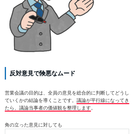
反対意見で険悪なムード
営業会議の目的は、全員の意見を総合的に判断してどうし
ていくかの結論を導くことです。
議論が平行線になってき
たら、議論当事者の価値観を整理します
。
角の立った意見に対しても