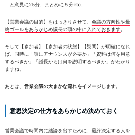
と意見に25分、まとめに５分etc…
【営業会議の目的】をはっきりさせて、
会議の方向性や最
終ゴールをあらかじめ議長の頭の中に入れておきます
。
そして【参加者】【参加者の状態】【疑問】が明確になれ
ば、同時に「誰にアナウンスが必要か」「資料は何を用意
するべきか」「議長からは何を説明するべきか」がわかり
ますね。
あとは、
営業会議の大まかな流れをイメージ
します。
意思決定の仕方をあらかじめ決めておく
営業会議で時間内に結論を出すために、最終決定する人を