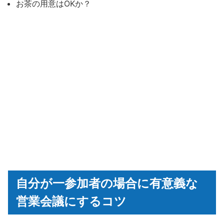
お茶の用意はOKか？
自分が一参加者の場合に有意義な
営業会議にするコツ