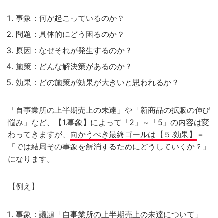
事象：何が起こっているのか？
問題：具体的にどう困るのか？
原因：なぜそれが発生するのか？
施策：どんな解決策があるのか？
効果：どの施策が効果が大きいと思われるか？
「自事業所の上半期売上の未達」や「新商品の拡販の伸び
悩み」など、【1.事象】によって「2」～「5」の内容は変
わってきますが、
向かうべき最終ゴールは【５.効果】
＝
「では結局その事象を解消するためにどうしていくか？」
になります。
【例え】
事象：議題「自事業所の上半期売上の未達について」