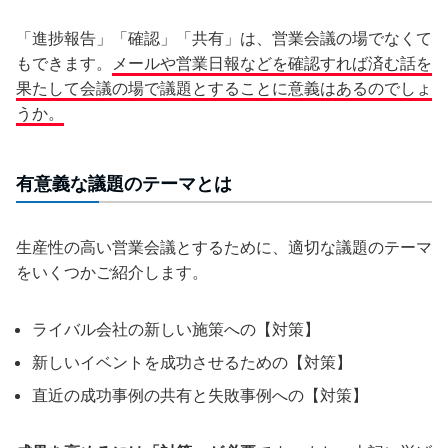
「進捗報告」「確認」「共有」は、営業会議の場でなくて
もできます。
メールや営業日報などを確認すれば済む話を
果たして会議の場で議題とすることに意義はあるのでしょ
うか。
有意義な議題のテーマとは
生産性の高い営業会議とするために、適切な議題のテーマ
をいくつかご紹介します。
ライバル会社の新しい施策への【対策】
新しいイベントを成功させるための【対策】
直近の成功事例の共有と失敗事例への【対策】