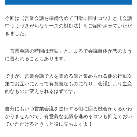
今回は【営業会議を準備含めて円滑に回すコツ】と【会議
中つまづきがちなケースの対処法】をご紹介させていただ
きました。
「営業会議の時間は無駄」と、まるで会議自体が悪のよう
に言われることもあります。
ですが、営業会議で人を集める側と集められる側の行動次
第でお互いにとって有意義なものになり、会議はより生産
的なものに変えられるはずです。
自分にもいつ営業会議を進行する側に回る機会がくるかわ
かりませんので、有意義な会議を進めるコツも抑えておい
ていただけるときっと役に立ちますよ！