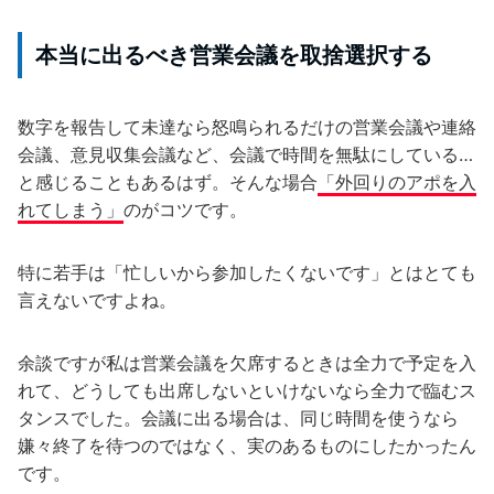
本当に出るべき営業会議を取捨選択する
数字を報告して未達なら怒鳴られるだけの営業会議や連絡
会議、意見収集会議など、会議で時間を無駄にしている…
と感じることもあるはず。そんな場合
「外回りのアポを入
れてしまう」
のがコツです。
特に若手は「忙しいから参加したくないです」とはとても
言えないですよね。
余談ですが私は営業会議を欠席するときは全力で予定を入
れて、どうしても出席しないといけないなら全力で臨むス
タンスでした。会議に出る場合は、同じ時間を使うなら
嫌々終了を待つのではなく、実のあるものにしたかったん
です。