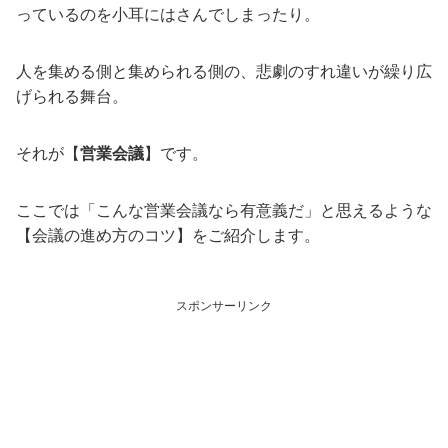
っているのを小耳にはさんでしまったり。
人を集める側と集められる側の、悲劇のすれ違いが繰り広
げられる舞台。
それが【
営業会議
】です。
ここでは「こんな営業会議なら有意義だ」と思えるような
【会議の進め方のコツ】をご紹介します。
スポンサーリンク