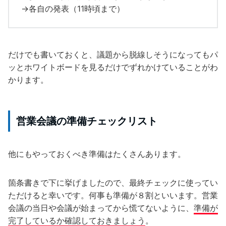
→各自の発表（11時頃まで）
だけでも書いておくと、議題から脱線しそうになってもパ
ッとホワイトボードを見るだけでずれかけていることがわ
かります。
営業会議の準備チェックリスト
他にもやっておくべき準備はたくさんあります。
箇条書きで下に挙げましたので、最終チェックに使ってい
ただけると幸いです。何事も準備が８割といいます。営業
会議の当日や会議が始まってから慌てないように、
準備が
完了しているか確認しておきましょう
。