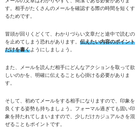
メールの文章はわかりやすく、簡潔である必要がありま
す。相手がたくさんのメールを確認する際の時間を短くす
るためです。
冒頭が回りくどくて、わかりづらい文章だと途中で読むの
を止めてしまう恐れがあります。
伝えたい内容のポイント
だけを書く
ようにしましょう。
また、メールを読んだ相手にどんなアクションを取って欲
しいのかを、明確に伝えることも心掛ける必要がありま
す。
そして、初めてメールをする相手になりますので、印象を
良くする姿勢も持ちましょう。フォーマル過ぎても固い印
象を持たれてしまいますので、少しだけカジュアルさを混
ぜることもポイントです。