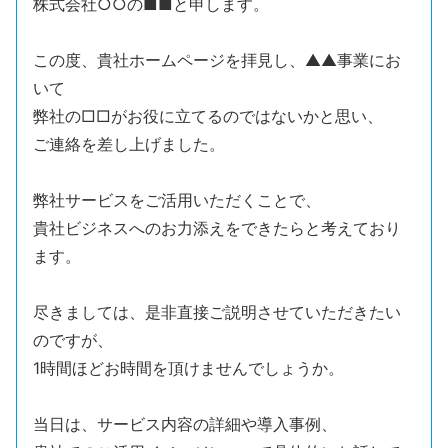
株式会社○○の■■と申します。
この度、貴社ホームページを拝見し、▲▲事業にお
いて
弊社の□□がお役に立てるのではないかと思い、
ご連絡を差し上げました。
弊社サービスをご活用いただくことで、
貴社ビジネスへのお力添えをできたらと考えており
ます。
尽きましては、是非直接ご説明させていただきたい
のですが、
1時間ほどお時間を頂けませんでしょうか。
当日は、サービス内容の詳細や導入事例、