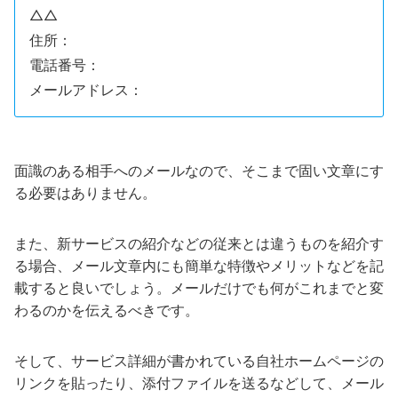
△△
住所：
電話番号：
メールアドレス：
面識のある相手へのメールなので、そこまで固い文章にす
る必要はありません。
また、新サービスの紹介などの従来とは違うものを紹介す
る場合、メール文章内にも簡単な特徴やメリットなどを記
載すると良いでしょう。メールだけでも何がこれまでと変
わるのかを伝えるべきです。
そして、サービス詳細が書かれている自社ホームページの
リンクを貼ったり、添付ファイルを送るなどして、メール