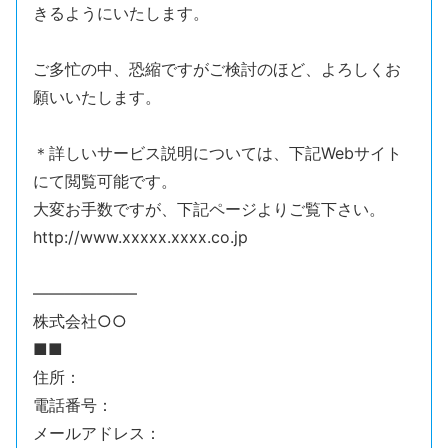
きるようにいたします。
ご多忙の中、恐縮ですがご検討のほど、よろしくお
願いいたします。
＊詳しいサービス説明については、下記Webサイト
にて閲覧可能です。
大変お手数ですが、下記ページよりご覧下さい。
http://www.xxxxx.xxxx.co.jp
——————–
株式会社○○
■■
住所：
電話番号：
メールアドレス：