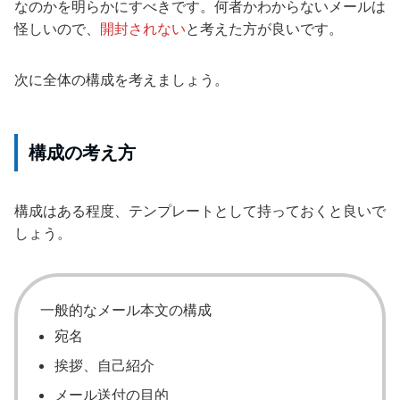
なのかを明らかにすべきです。何者かわからないメールは
怪しいので、
開封されない
と考えた方が良いです。
次に全体の構成を考えましょう。
構成の考え方
構成はある程度、テンプレートとして持っておくと良いで
しょう。
一般的なメール本文の構成
宛名
挨拶、自己紹介
メール送付の目的