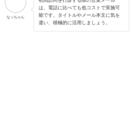
初回訪問を打診する際の営業メール
は、電話に比べても低コストで実施可
能です。タイトルやメール本文に気を
なっちゃん
遣い、積極的に活用しましょう。