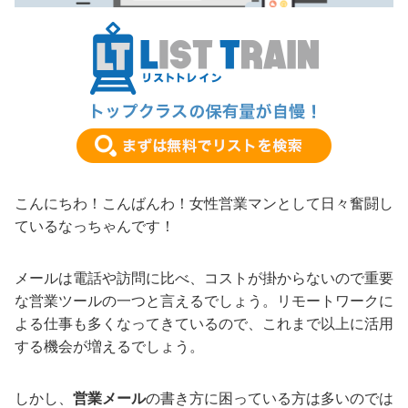
こんにちわ！こんばんわ！女性営業マンとして日々奮闘し
ているなっちゃんです！
メールは電話や訪問に比べ、コストが掛からないので重要
な営業ツールの一つと言えるでしょう。リモートワークに
よる仕事も多くなってきているので、これまで以上に活用
する機会が増えるでしょう。
しかし、
営業メール
の書き方に困っている方は多いのでは