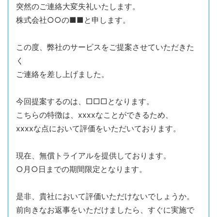
突然のご連絡大変失礼いたします。
株式会社○○の■■と申します。
この度、弊社のサービスをご提案させていただきた
く
ご連絡を差し上げました。
今回提案するのは、□□□となります。
こちらの特徴は、xxxxなことができるため、
xxxxな点において評価をいただいております。
現在、無償トライアルを提供しております。
○月○日までの期間限定となります。
是非、貴社において評価いただけないでしょうか。
前向きなお返事をいただけましたら、すぐに実施で