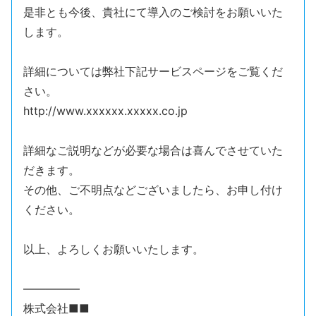
是非とも今後、貴社にて導入のご検討をお願いいた
します。
詳細については弊社下記サービスページをご覧くだ
さい。
http://www.xxxxxx.xxxxx.co.jp
詳細なご説明などが必要な場合は喜んでさせていた
だきます。
その他、ご不明点などございましたら、お申し付け
ください。
以上、よろしくお願いいたします。
—————
株式会社■■