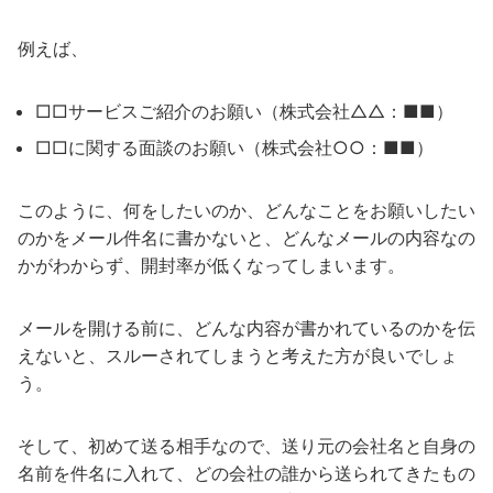
例えば、
□□サービスご紹介のお願い（株式会社△△：■■）
□□に関する面談のお願い（株式会社○○：■■）
このように、何をしたいのか、どんなことをお願いしたい
のかをメール件名に書かないと、どんなメールの内容なの
かがわからず、開封率が低くなってしまいます。
メールを開ける前に、どんな内容が書かれているのかを伝
えないと、スルーされてしまうと考えた方が良いでしょ
う。
そして、初めて送る相手なので、送り元の会社名と自身の
名前を件名に入れて、どの会社の誰から送られてきたもの