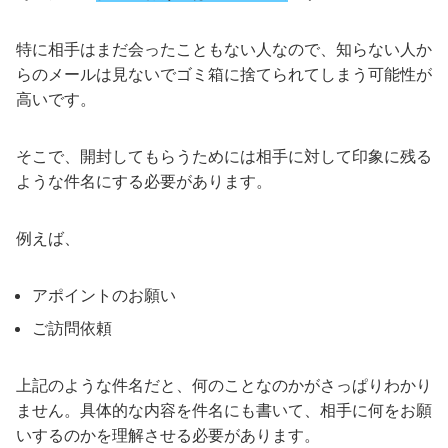
特に相手はまだ会ったこともない人なので、知らない人か
らのメールは見ないでゴミ箱に捨てられてしまう可能性が
高いです。
そこで、開封してもらうためには相手に対して印象に残る
ような件名にする必要があります。
例えば、
アポイントのお願い
ご訪問依頼
上記のような件名だと、何のことなのかがさっぱりわかり
ません。具体的な内容を件名にも書いて、相手に何をお願
いするのかを理解させる必要があります。