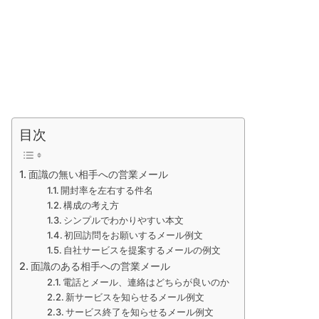
目次
面識の無い相手への営業メール
開封率を左右する件名
構成の考え方
シンプルでわかりやすい本文
初回訪問をお願いするメール例文
自社サービスを提案するメールの例文
面識のある相手への営業メール
電話とメール、連絡はどちらが良いのか
新サービスを知らせるメール例文
サービス終了を知らせるメール例文