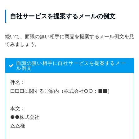
自社サービスを提案するメールの例文
続いて、面識の無い相手に商品を提案するメール例文を見
てみましょう。
面識の無い相手に自社サービスを提案するメー
ル例文
件名：
□□□に関するご案内（株式会社○○：■■）
本文：
●●株式会社
△△様