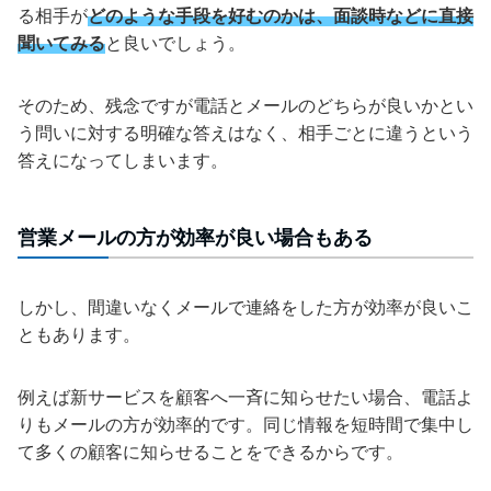
る相手が
どのような手段を好むのかは、面談時などに直接
聞いてみる
と良いでしょう。
そのため、残念ですが電話とメールのどちらが良いかとい
う問いに対する明確な答えはなく、相手ごとに違うという
答えになってしまいます。
営業メールの方が効率が良い場合もある
しかし、間違いなくメールで連絡をした方が効率が良いこ
ともあります。
例えば新サービスを顧客へ一斉に知らせたい場合、電話よ
りもメールの方が効率的です。同じ情報を短時間で集中し
て多くの顧客に知らせることをできるからです。