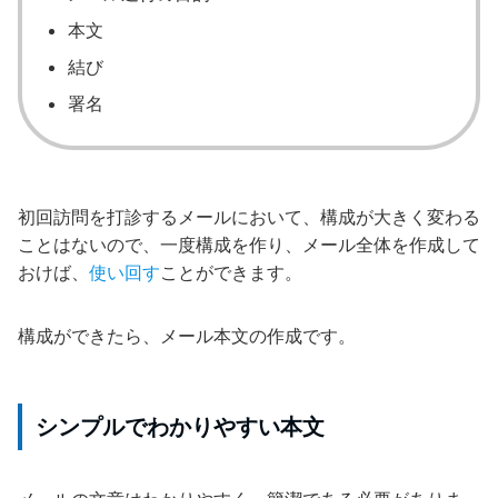
本文
結び
署名
初回訪問を打診するメールにおいて、構成が大きく変わる
ことはないので、一度構成を作り、メール全体を作成して
おけば、
使い回す
ことができます。
構成ができたら、メール本文の作成です。
シンプルでわかりやすい本文