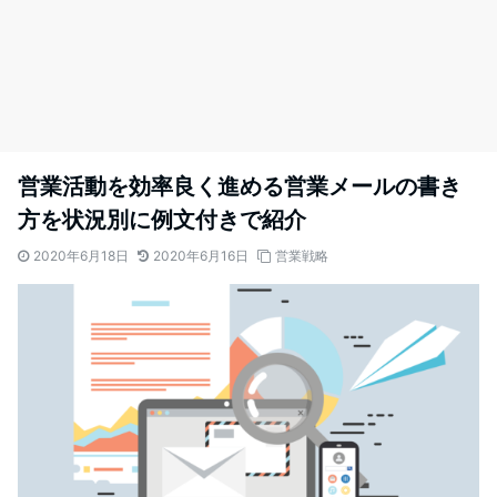
営業活動を効率良く進める営業メールの書き
方を状況別に例文付きで紹介
2020年6月18日
2020年6月16日
営業戦略