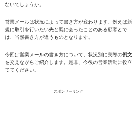
ないでしょうか。
営業メールは状況によって書き方が変わります。例えば新
規に取引を行いたい先と既に会ったことのある顧客とで
は、当然書き方が違うものとなります。
今回は営業メールの書き方について、状況別に実際の
例文
を交えながらご紹介します。是非、今後の営業活動に役立
ててください。
スポンサーリンク