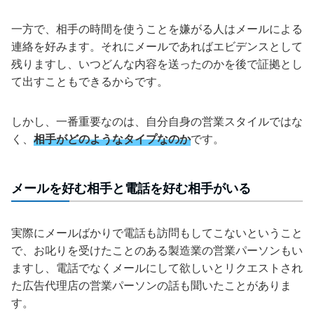
一方で、相手の時間を使うことを嫌がる人はメールによる
連絡を好みます。それにメールであればエビデンスとして
残りますし、いつどんな内容を送ったのかを後で証拠とし
て出すこともできるからです。
しかし、一番重要なのは、自分自身の営業スタイルではな
く、
相手がどのようなタイプなのか
です。
メールを好む相手と電話を好む相手がいる
実際にメールばかりで電話も訪問もしてこないということ
で、お叱りを受けたことのある製造業の営業パーソンもい
ますし、電話でなくメールにして欲しいとリクエストされ
た広告代理店の営業パーソンの話も聞いたことがありま
す。