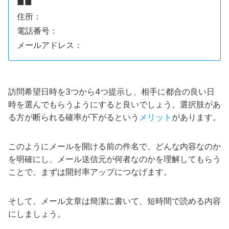
■■
住所：
電話番号：
メールアドレス：
訪問希望日時を3つから4つ提示し、相手に都合の良い日
時を選んでもらうようにすると良いでしょう。選択肢があ
る方が断られる確率が下がるという
メリット
があります。
このようにメールを開ける前の件名で、どんな内容なのか
を明確にし、メール送信元が何者なのかを理解してもらう
ことで、まずは開封率アップにつなげます。
そして、メール文章は簡潔に書いて、短時間で読める内容
にしましょう。