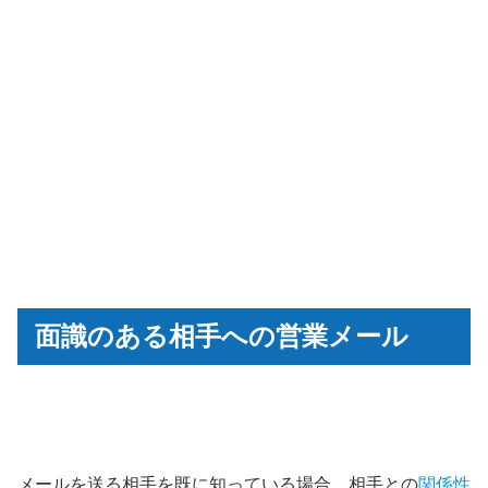
面識のある相手への営業メール
メールを送る相手を既に知っている場合、相手との
関係性