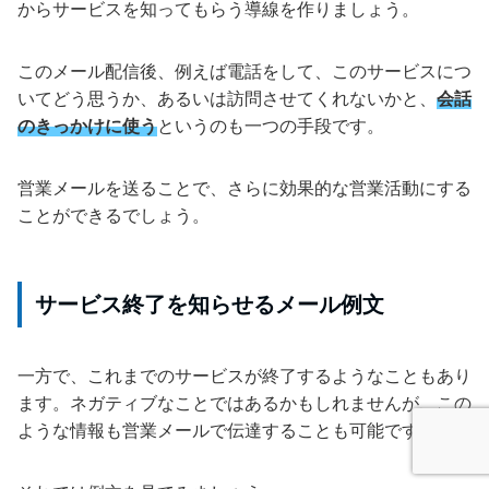
からサービスを知ってもらう導線を作りましょう。
このメール配信後、例えば電話をして、このサービスにつ
いてどう思うか、あるいは訪問させてくれないかと、
会話
のきっかけに使う
というのも一つの手段です。
営業メールを送ることで、さらに効果的な営業活動にする
ことができるでしょう。
サービス終了を知らせるメール例文
一方で、これまでのサービスが終了するようなこともあり
ます。ネガティブなことではあるかもしれませんが、この
ような情報も営業メールで伝達することも可能です。