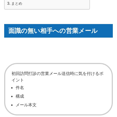
まとめ
面識の無い相手への営業メール
初回訪問打診の営業メール送信時に気を付けるポ
イント
件名
構成
メール本文