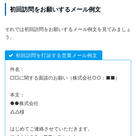
初回訪問をお願いするメール例文
それでは初回訪問をお願いするメール例文を見てみましょ
う。
初回訪問を打診する営業メール例文
件名：
□□に関する面談のお願い（株式会社○○：■■）
本文：
●●株式会社
△△様
はじめてご連絡させていただきます。