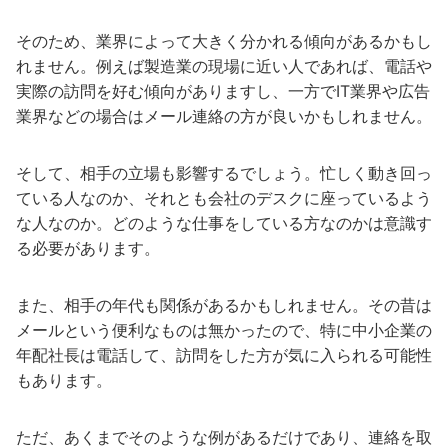
そのため、業界によって大きく分かれる傾向があるかもし
れません。例えば製造業の現場に近い人であれば、電話や
実際の訪問を好む傾向がありますし、一方でIT業界や広告
業界などの場合はメール連絡の方が良いかもしれません。
そして、相手の立場も影響するでしょう。忙しく動き回っ
ている人なのか、それとも会社のデスクに座っているよう
な人なのか。どのような仕事をしている方なのかは意識す
る必要があります。
また、相手の年代も関係があるかもしれません。その昔は
メールという便利なものは無かったので、特に中小企業の
年配社長は電話して、訪問をした方が気に入られる可能性
もあります。
ただ、あくまでそのような例があるだけであり、連絡を取