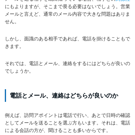
にもよりますが、そこまで畏る必要はないでしょう。営業
メールと言えど、通常のメール内容で大きな問題はありま
せん。
しかし、面識のある相手であれば、電話を掛けることもで
きます。
それでは、電話とメール、連絡をするにはどちらが良いの
でしょうか。
電話とメール、連絡はどちらが良いのか
例えば、訪問アポイントは電話で行い、あとで日時の確認
としてメールを送ることを選ぶ方もいます。それは、電話
による会話の方が、聞けることも多いからです。