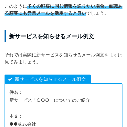
このように
多くの顧客に同じ情報を送りたい場合、面識あ
る顧客にも営業メールを活用すると良い
でしょう。
新サービスを知らせるメール例文
それでは実際に新サービスを知らせるメール例文をまずは
見てみましょう。
新サービスを知らせるメール例文
件名：
新サービス「○○○」についてのご紹介
本文：
●●株式会社