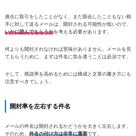
過去に取引をしたことがなく、まだ面会したこともない相
手に対して送るメールは、開封される可能性が低いので、
いかに読んでもらうか
を考える必要があります。
何よりも開封されなければ意味がありません。メールを見
てもらうために、まずは件名に気を遣うことは必須です。
そして、商談率を高めるためには構成と文章の書き方にも
注意すべきでしょう。
開封率を左右する件名
メールの件名は開封されるかどうかを大きく左右します。
そのため、
件名の付け方は非常に重要
です。