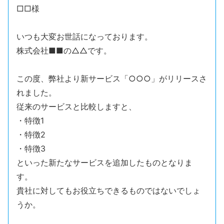
□□様
いつも大変お世話になっております。
株式会社■■の△△です。
この度、弊社より新サービス「○○○」がリリースさ
れました。
従来のサービスと比較しますと、
・特徴1
・特徴2
・特徴3
といった新たなサービスを追加したものとなりま
す。
貴社に対してもお役立ちできるものではないでしょ
うか。