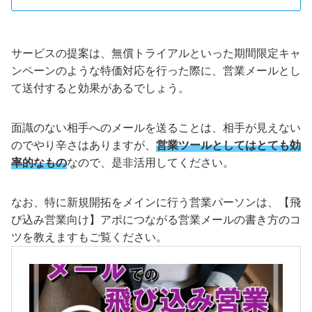
サービスの提案は、無償トライアルといった期間限定キャ
ンペーンのような特価対応を行った際に、営業メールとし
て送付すると効果があるでしょう。
面識のない相手へのメールを送ることは、相手が見えない
のでやり辛さはありますが、
営業ツールとしてはとても効
率的なもの
なので、是非活用してください。
なお、特に新規開拓をメインに行う営業パーソンは、【飛
び込み営業向け】アポにつながる営業メールの書き方のコ
ツを教えますもご覧ください。