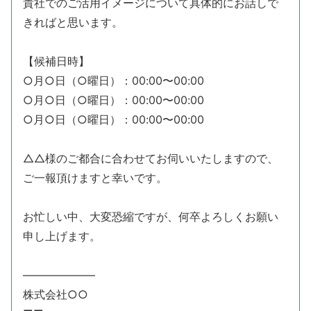
貴社でのご活用イメージについて具体的にお話しで
きればと思います。
【候補日時】
○月○日（○曜日）：00:00〜00:00
○月○日（○曜日）：00:00〜00:00
○月○日（○曜日）：00:00〜00:00
△△様のご都合に合わせてお伺いいたしますので、
ご一報頂けますと幸いです。
お忙しい中、大変恐縮ですが、何卒よろしくお願い
申し上げます。
——————–
株式会社○○