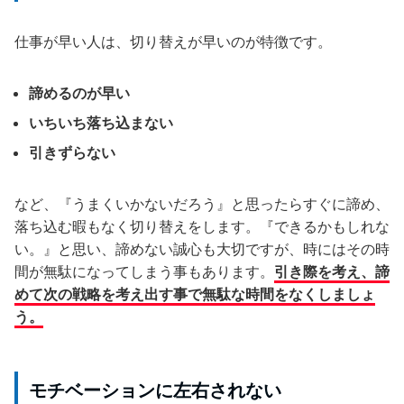
仕事が早い人は、切り替えが早いのが特徴です。
諦めるのが早い
いちいち落ち込まない
引きずらない
など、『うまくいかないだろう』と思ったらすぐに諦め、
落ち込む暇もなく切り替えをします。『できるかもしれな
い。』と思い、諦めない誠心も大切ですが、時にはその時
間が無駄になってしまう事もあります。
引き際を考え、諦
めて次の戦略を考え出す事で無駄な時間をなくしましょ
う。
モチベーションに左右されない