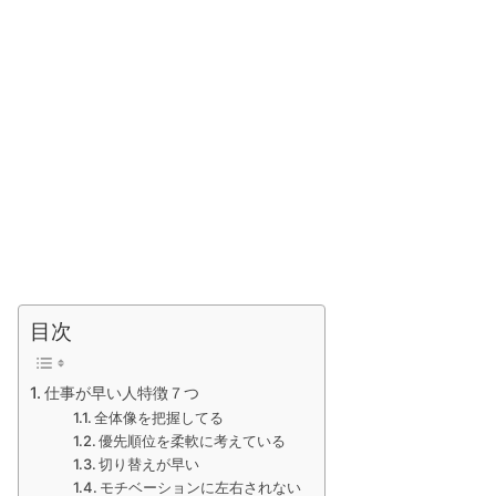
目次
仕事が早い人特徴７つ
全体像を把握してる
優先順位を柔軟に考えている
切り替えが早い
モチベーションに左右されない