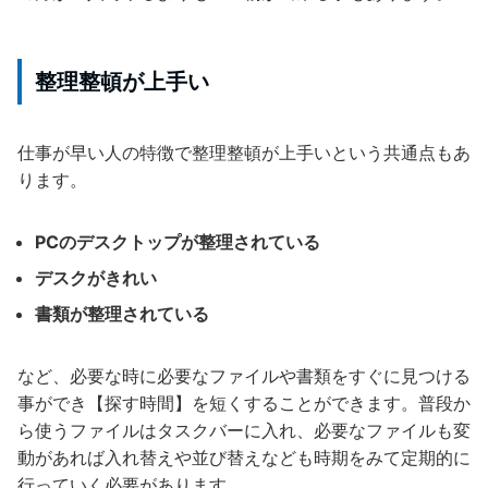
整理整頓が上手い
仕事が早い人の特徴で整理整頓が上手いという共通点もあ
ります。
PCのデスクトップが整理されている
デスクがきれい
書類が整理されている
など、必要な時に必要なファイルや書類をすぐに見つける
事ができ【探す時間】を短くすることができます。普段か
ら使うファイルはタスクバーに入れ、必要なファイルも変
動があれば入れ替えや並び替えなども時期をみて定期的に
行っていく必要があります。