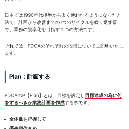
日本では1990年代後半からよく使われるようになった方
法で、計画から改善までの1つのサイクルを繰り返す事
で、業務の効率化を目指す１つの方法です。
それでは、PDCAのそれぞれの段階についてご説明いたし
ます。
Plan：計画する
PDCAのP【Plan】とは、目標を設定し
目標達成の為に何
をするべきか業務計画を作成
する事です。
全体像を把握して
優先順位きめ