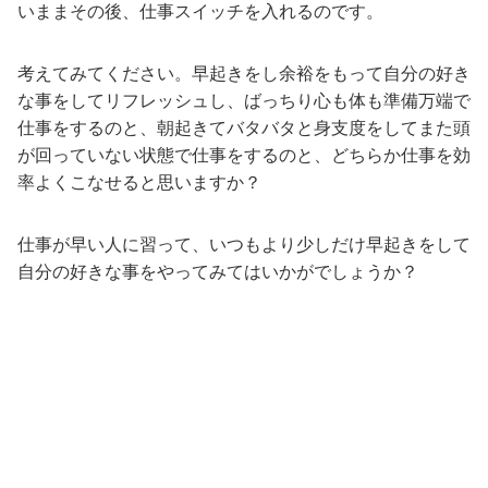
いままその後、仕事スイッチを入れるのです。
考えてみてください。早起きをし余裕をもって自分の好き
な事をしてリフレッシュし、ばっちり心も体も準備万端で
仕事をするのと、朝起きてバタバタと身支度をしてまた頭
が回っていない状態で仕事をするのと、どちらか仕事を効
率よくこなせると思いますか？
仕事が早い人に習って、いつもより少しだけ早起きをして
自分の好きな事をやってみてはいかがでしょうか？