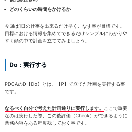
どのくらいの時間をかけるか
今回は1日の仕事を出来るだけ早くこなす事が目標です。
目標における情報を集めてできるだけシンプルにわかりや
すく頭の中で計画を立ててみましょう。
Do：実行する
PDCAのD【Do】とは、【P】で立てた計画を実行する事
です。
なるべく自分で考えた計画通りに実行します。
ここで重要
なのは実行した際、この後評価（Check）ができるように
業務内容をある程度残しておく事です。