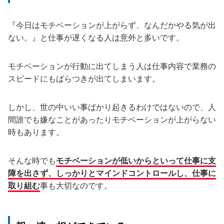
『今日はモチベーションが上がらず、なんだかやる気が出
ない。』と仕事が遅くなる人は意外と多いです。
モチベーションが行動に出てしまう人は仕事内容で業務の
スピードにもばらつきが出てしまいます。
しかし、世の中いい事ばかり起きるわけではないので、人
間誰でも嫌なことがあったりモチベーションが上がらない
時もあります。
そんな時でも
モチベーションが低いからといって仕事に支
障を出さず、しっかりとマインドコントロールし、仕事に
取り組む
事も大切なのです。