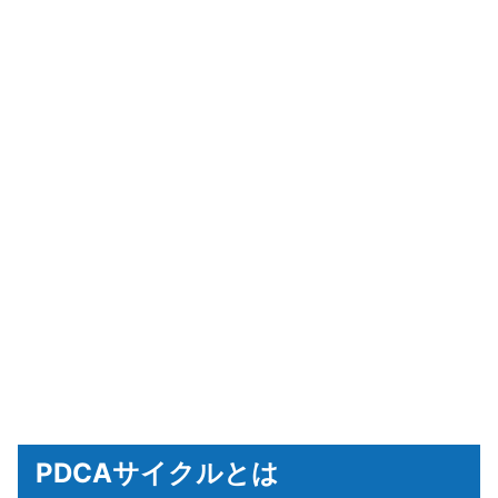
PDCAサイクルとは