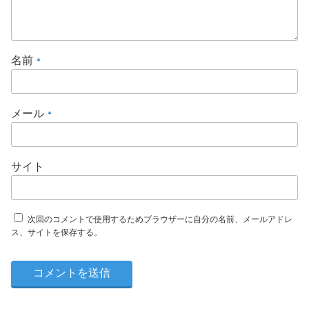
名前
*
メール
*
サイト
次回のコメントで使用するためブラウザーに自分の名前、メールアドレ
ス、サイトを保存する。