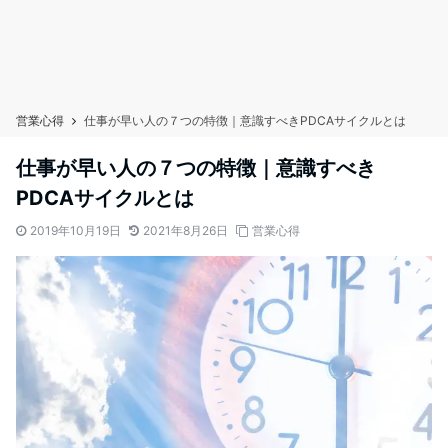
営業心得
仕事が早い人の７つの特徴｜意識すべきPDCAサイクルとは
仕事が早い人の７つの特徴｜意識すべき
PDCAサイクルとは
2019年10月19日
2021年8月26日
営業心得