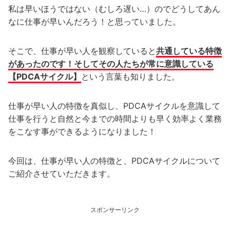
私は早いほうではない（むしろ遅い…）のでどうしてあん
なに仕事が早いんだろう！と思っていました。
そこで、仕事が早い人を観察していると
共通している特徴
があったのです！そしてその人たちが常に意識している
【PDCAサイクル】
という言葉も知りました。
仕事が早い人の特徴を真似し、PDCAサイクルを意識して
仕事を行うと自然と今までの時間よりも早く効率よく業務
をこなす事ができるようになりました！
今回は、仕事が早い人の特徴と、PDCAサイクルについて
ご紹介させていただきます。
スポンサーリンク