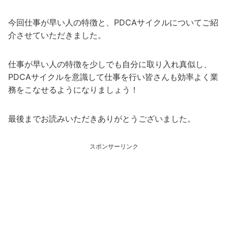
今回仕事が早い人の特徴と、PDCAサイクルについてご紹
介させていただきました。
仕事が早い人の特徴を少しでも自分に取り入れ真似し、
PDCAサイクルを意識して仕事を行い皆さんも効率よく業
務をこなせるようになりましょう！
最後までお読みいただきありがとうございました。
スポンサーリンク