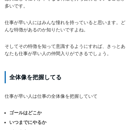
多いです。
仕事が早い人にはみんな憧れを持っていると思います。ど
んな特徴があるのか知りたいですよね。
そしてその特徴を知って意識するようにすれば、きっとあ
なたも仕事が早い人の仲間入りができるでしょう。
全体像を把握してる
仕事が早い人は仕事の全体像を把握していて
ゴールはどこか
いつまでにやるか