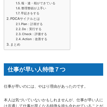
報・連・相ができている
整理整頓が上手い
早起きをする
PDCAサイクルとは
Plan：計画する
Do：実行する
Check：評価する
Action：改善する
まとめ
仕事が早い人特徴７つ
仕事が早いのには、やはり理由があったのです。
本人は気づいていないかもしれませんが、仕事が早い人に
は共通して仕事が早くなる特徴を持ち合わせていることが