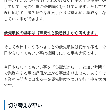
仕事が早い人はやらなければいけない仕事の全体像を把握
していて、その仕事に優先順位を付けています。そして状
況に応じて、優先順位を変更したり臨機応変に業務をこな
していく事ができます。
優先順位の基本は【重要性と緊急性】から考えます。
そして今日中にやるべきことの優先順位は何かを考え、今
日やらなくてもいい事は後回しにする事も大切です。
今日やらなくてもいい事を『心配だから。』と遅い時間ま
で業務をする事で評価が上がる事はありません。あくまで
も業務時間内に出来る事を優先順位をつけて行う事が大切
です。
切り替えが早い