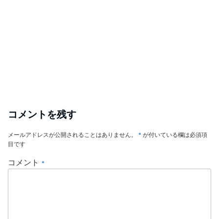
コメントを残す
メールアドレスが公開されることはありません。
*
が付いている欄は必須項
目です
コメント
*