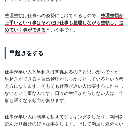
整理整頓は仕事への姿勢にも出てくるもので、
整理整頓が
上手いという事はそれだけ仕事も整理しながら整頓し、進
めていく事ができる
という事です。
早起きをする
仕事が早い人と早起きは関係あるの？と思いがちですが、
早起きができる＝自己管理がしっかりとしているという考
え方になります。そもそも仕事が遅い人は要するにだらし
ないという事なんです。日々の生活がだらしない人は、仕
事も遅くなる傾向があります。
仕事が早い人は朝早く起きてジョギングをしたり、新聞を
読んだり自分の好きな事をします。そして満足し気分もい