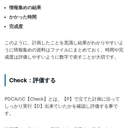
情報集めの結果
かかった時間
完成度
このように、計画したことを意識し結果がわかりやすいよ
うに情報集めの資料はファイルにまとめておく、時間や完
成度は評価しやすいように数字で表すことが大切です。
Check：評価する
PDCAのC【Check】とは、【P】で立てた計画に沿って
しっかり実行【D】出来ていたかを確認し評価する事で
す。