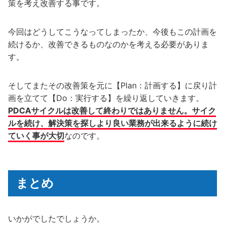
策を考え改善する事です。
今回はどうしてこうなってしまったか、今後もこの計画を
続けるか、改善できるものなのかを考える必要がありま
す。
そしてまたその改善策を元に【Plan：計画する】に戻り計
画を立てて【Do：実行する】を繰り返していきます。
PDCAサイクルは改善して終わりではありません。サイク
ルを続け、解決策を探しより良い業務が出来るように続け
ていく事が大切
なのです。
まとめ
いかがでしたでしょうか。