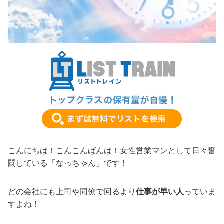
こんにちは！こんこんばんは！女性営業マンとして日々奮
闘している「なっちゃん」です！
どの会社にも上司や同僚で回るより
仕事が早い人
っていま
すよね！