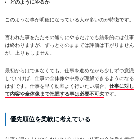
どのようにやるか
このような事が明確になっている人が多いのが特徴です。
言われた事をただその通りにやるだけでも結果的には仕事
は終わりますが、ずっとそのままでは評価は下がりません
が、上りもしません。
最初からはできなくても、仕事を進めながら少しずつ意識
していけば、仕事の全体像や中身が理解できるようになる
はずです。仕事を早く効率よく行いたい場合、
仕事に対し
て内容や全体像まで把握する事は必要不可欠
です。
優先順位を柔軟に考えている