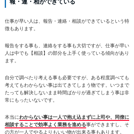
報・連・相ができている
仕事が早い人は、報告・連絡・相談ができているという特
徴もあります。
報告をする事も、連絡をする事も大切ですが、仕事が早い
人は中でも【相談】の部分を上手く使っている傾向があり
ます。
自分で調べたり考える事も必要ですが、ある程度調べても
考えてもわからない事は出てきてしまう物です。いつまで
たっても解決しないまま時間ばかりが過ぎてしまう事は非
常にもったいないです。
本当に
わからない事は一人で抱え込まずに上司や、同僚に
相談することで効率よく業務を進める
事ができますし、そ
の方が一人でやるよりもいい物が出来る事もあります。