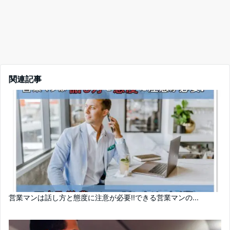
関連記事
営業マンは話し方と態度に注意が必要!!できる営業マンの...