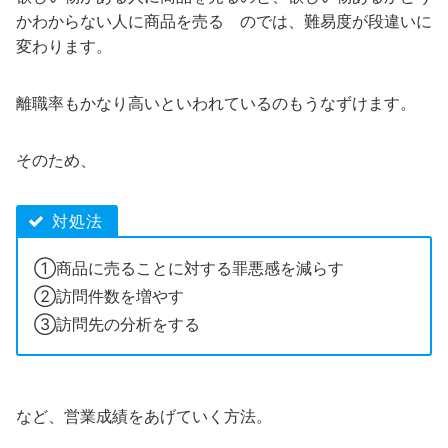
かわからない人に商品を売る のでは、難易度が段違いに
変わります。
離職率もかなり高いといわれているのもうなずけます。
そのため、
対処法
①商品に売ることに対する罪悪感を減らす
②訪問件数を増やす
③訪問先の分析をする
など、営業成績をあげていく方法。