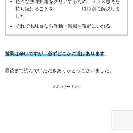
色々な無理難題をクリアするため、プラス思考を
持ち続けることを 職種別に解説しま
した
それでも駄目なら異動・転職を視野にいれる
営業は辛いですが、必ずどこかに道はあります
。
最後まで読んでいただきありがとうございました。
スポンサーリンク