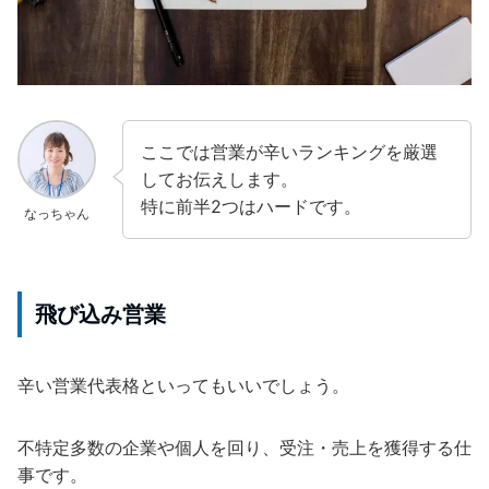
ここでは営業が辛いランキングを厳選
してお伝えします。
特に前半2つはハードです。
なっちゃん
飛び込み営業
辛い営業代表格といってもいいでしょう。
不特定多数の企業や個人を回り、受注・売上を獲得する仕
事です。