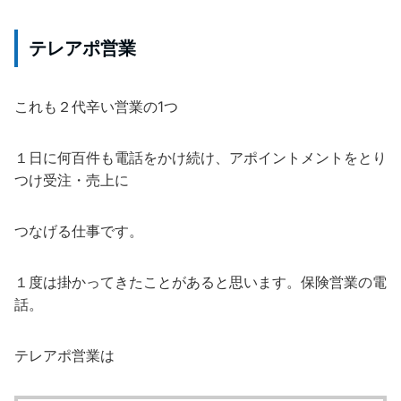
テレアポ営業
これも２代辛い営業の1つ
１日に何百件も電話をかけ続け、アポイントメントをとり
つけ受注・売上に
つなげる仕事です。
１度は掛かってきたことがあると思います。保険営業の電
話。
テレアポ営業は