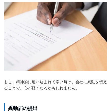
もし、精神的に追い込まれて辛い時は、会社に異動を伝え
ることで、心が軽くなるかもしれません。
異動届の提出