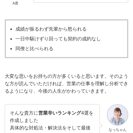
A君
成績が振るわず先輩から怒られる
一日中駆けずり回っても契約の成約なし
同僚と比べられる
大変な思いをお持ちの方が多くいると思います。そのよう
な方が読んでいただければ、営業の仕事を理解し分析でき
るようになり、今後の人生がかわっていきます。
そんな貴方に
営業辛いランキング
4選を
作成しました
具体的な対処法・解決法をそして最後
なっちゃん