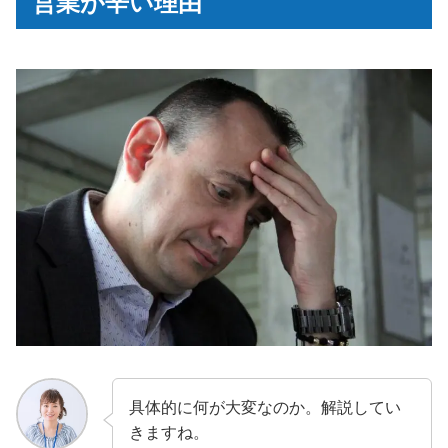
営業が辛い理由
具体的に何が大変なのか。解説してい
きますね。