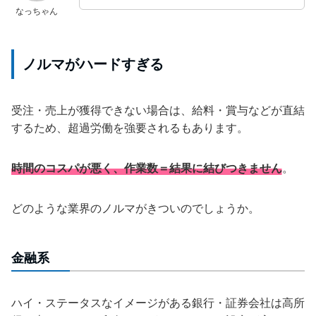
なっちゃん
ノルマがハードすぎる
受注・売上が獲得できない場合は、給料・賞与などが直結
するため、超過労働を強要されるもあります。
時間のコスパが悪く、作業数＝結果に結びつきません
。
どのような業界のノルマがきついのでしょうか。
金融系
ハイ・ステータスなイメージがある銀行・証券会社は高所