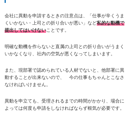
会社に異動を申請するときの注意点は、「仕事が辛くうま
くいかない・上司との折り合いが悪い」など
私的な動機で
提出してはいけない
ことです。
明確な動機を作らないと直属の上司との折り合いがうまく
いかなくなり、社内の空気が悪くなってしまいます。
また、現部署で認められている人材でないと、他部署に異
動することが出来ないので、 今の仕事もちゃんとこなさ
なければいけません。
異動を申立ても、受理されるまでの時間がかかり、場合に
よっては何度も申請をしなければならず根気が必要です。