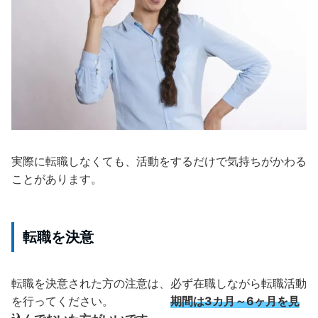
実際に転職しなくても、活動をするだけで気持ちがかわる
ことがあります。
転職を決意
転職を決意された方の注意は、必ず在職しながら転職活動
を行ってください。
期間は3カ月～6ヶ月を見