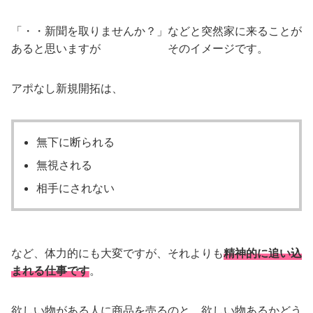
「・・新聞を取りませんか？」などと突然家に来ることが
あると思いますが そのイメージです。
アポなし新規開拓は、
無下に断られる
無視される
相手にされない
など、体力的にも大変ですが、それよりも
精神的に追い込
まれる仕事です
。
欲しい物がある人に商品を売るのと、欲しい物あるかどう