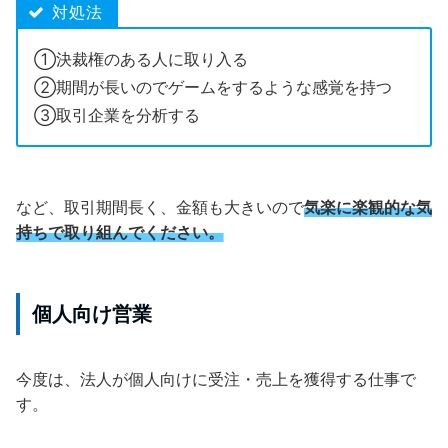
対処法
①決裁権のある人に取り入る
②期間が長いのでゲームをするような感覚を持つ
③取引企業を分析する
など、取引期間長く、金額も大きいので
気楽に楽観的な気
持ちで取り組んでください。
個人向け営業
今度は、法人が個人向けに受注・売上を獲得する仕事で
す。