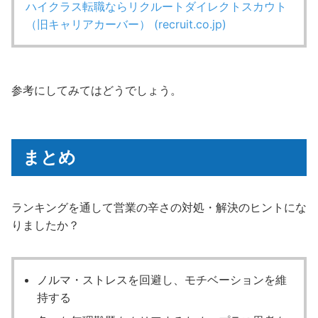
ハイクラス転職ならリクルートダイレクトスカウト
（旧キャリアカーバー） (recruit.co.jp)
参考にしてみてはどうでしょう。
まとめ
ランキングを通して営業の辛さの対処・解決のヒントにな
りましたか？
ノルマ・ストレスを回避し、モチベーションを維
持する