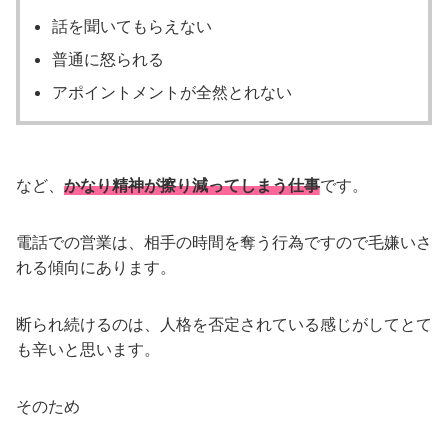
話を聞いてもらえない
普通に怒られる
アポイントメントが全然とれない
など、
かなり精神が擦り減ってしまう仕事
です。
電話での営業は、相手の時間を奪う行為ですので毛嫌いさ
れる傾向にあります。
断られ続けるのは、人格を否定されている感じがしてとて
も辛いと思います。
そのため