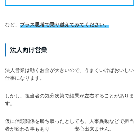
など、
プラス思考で乗り越えてみてください。
法人向け営業
法人営業は動くお金が大きいので、うまくいけばおいしい
仕事になります。
しかし、担当者の気分次第で結果が左右することがありま
す。
仮に信頼関係を勝ち取ったとしても、人事異動などで担当
者が変わる事もあり 安心出来ません。