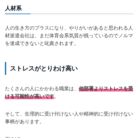
人材系
人の生き方のプラスになり、やりがいがあると思われる人
材派遣会社は、まだ体育会系気質が残っているのでノルマ
を達成できないと叱責されます。
ストレスがとりわけ高い
たくさんの人にかかわる職業は、
他部署よりストレスを受
ける可能性が高いです
。
そして、生理的に受け付けない人や精神的に受け付けない
事柄があります。