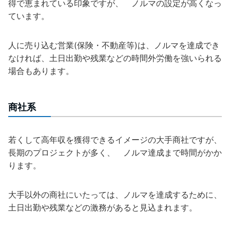
得で恵まれている印象ですが、 ノルマの設定が高くなっ
ています。
人に売り込む営業(保険・不動産等)は、ノルマを達成でき
なければ、土日出勤や残業などの時間外労働を強いられる
場合もあります。
商社系
若くして高年収を獲得できるイメージの大手商社ですが、
長期のプロジェクトが多く、 ノルマ達成まで時間がかか
ります。
大手以外の商社にいたっては、ノルマを達成するために、
土日出勤や残業などの激務があると見込まれます。