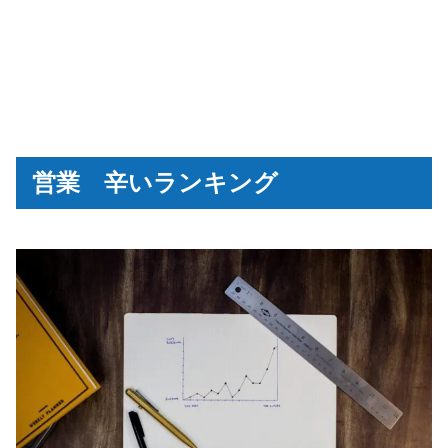
営業 辛いランキング