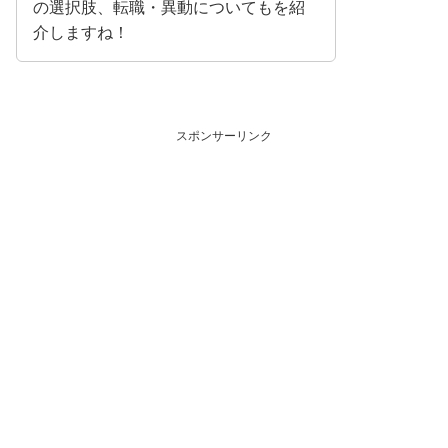
の選択肢、転職・異動についてもを紹
介しますね！
スポンサーリンク