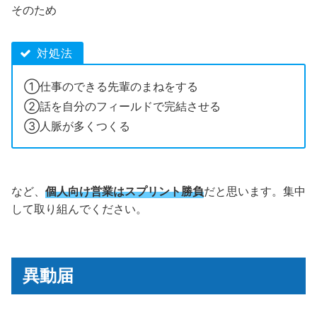
そのため
対処法
①仕事のできる先輩のまねをする
②話を自分のフィールドで完結させる
③人脈が多くつくる
など、
個人向け営業はスプリント勝負
だと思います。集中
して取り組んでください。
異動届