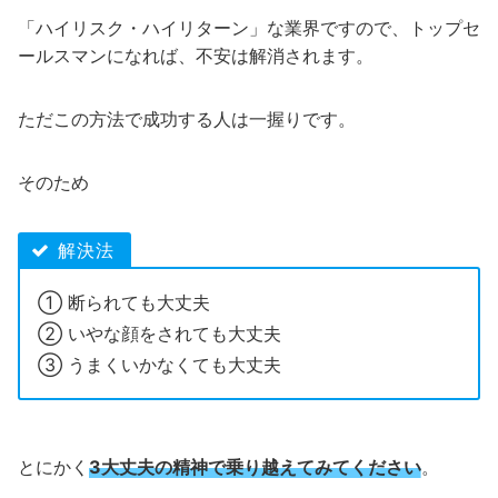
「ハイリスク・ハイリターン」な業界ですので、トップセ
ールスマンになれば、不安は解消されます。
ただこの方法で成功する人は一握りです。
そのため
解決法
① 断られても大丈夫
② いやな顔をされても大丈夫
③ うまくいかなくても大丈夫
とにかく
3大丈夫の精神で乗り越えてみてください
。