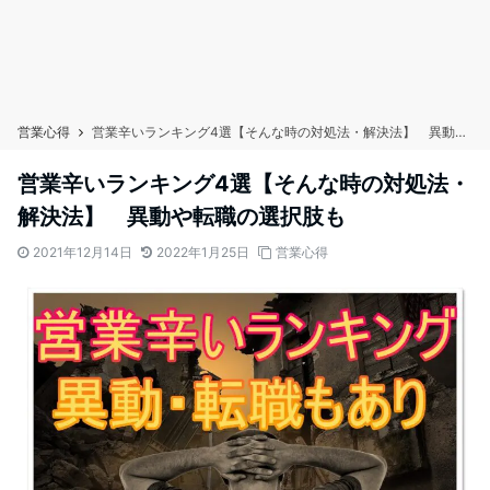
営業心得
営業辛いランキング4選【そんな時の対処法・解決法】 異動や転職の選択肢も
営業辛いランキング4選【そんな時の対処法・
解決法】 異動や転職の選択肢も
2021年12月14日
2022年1月25日
営業心得