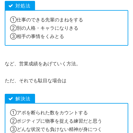
対処法
①仕事のできる先輩のまねをする
②別の人格・キャラになりきる
③相手の事情をくみとる
など、営業成績をあげていく方法。
ただ、それでも駄目な場合は
解決法
①アポを断られた数をカウントする
②ポジティブに物事を捉える練習だと思う
③どんな状況でも負けない精神が身につく