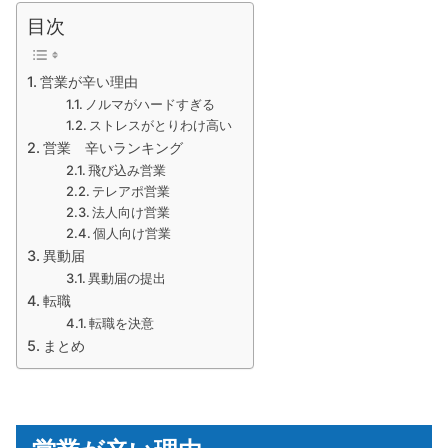
目次
営業が辛い理由
ノルマがハードすぎる
ストレスがとりわけ高い
営業 辛いランキング
飛び込み営業
テレアポ営業
法人向け営業
個人向け営業
異動届
異動届の提出
転職
転職を決意
まとめ