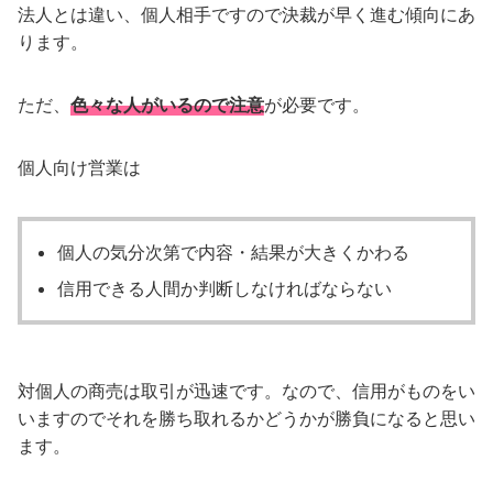
法人とは違い、個人相手ですので決裁が早く進む傾向にあ
ります。
ただ、
色々な人がいるので注意
が必要です。
個人向け営業は
個人の気分次第で内容・結果が大きくかわる
信用できる人間か判断しなければならない
対個人の商売は取引が迅速です。なので、信用がものをい
いますのでそれを勝ち取れるかどうかが勝負になると思い
ます。