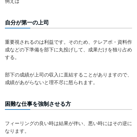
例えば
自分が第一の上司
重要視されるのは利益です。そのため、テレアポ・資料作
成などの下準備を部下に丸投げして、成果だけを独り占め
する。
部下の成績が上司の収入に直結することがありますので、
成績があがらないと理不尽に怒られます。
困難な仕事を強制させる方
フィーリングの良い時は結果が伴い、悪い時にはその逆に
なります。