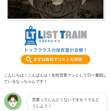
こんにちは！こんばんは！女性営業マンとして日々奮闘し
ているなっちゃんです！
営業ってしんどくないですか？でもど
うしよう！