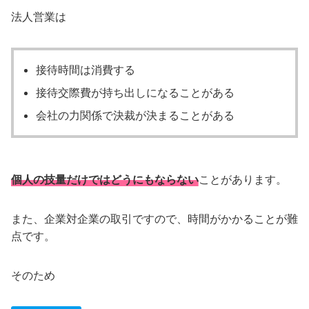
法人営業は
接待時間は消費する
接待交際費が持ち出しになることがある
会社の力関係で決裁が決まることがある
個人の技量だけではどうにもならない
ことがあります。
また、企業対企業の取引ですので、時間がかかることが難
点です。
そのため